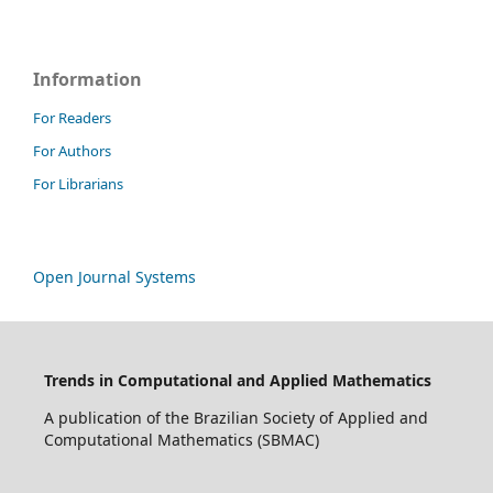
Information
For Readers
For Authors
For Librarians
Open Journal Systems
Trends in Computational and Applied Mathematics
A publication of the Brazilian Society of Applied and
Computational Mathematics (SBMAC)